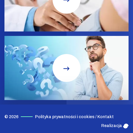
© 2026
Polityka prywatności i cookies
/
Kontakt
Realizacja