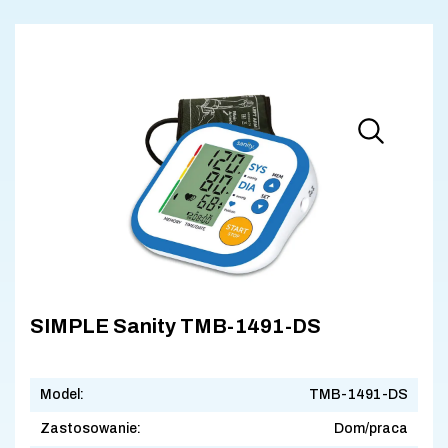
SIMPLE Sanity TMB-1491-DS
Model:
TMB-1491-DS
Zastosowanie:
Dom/praca