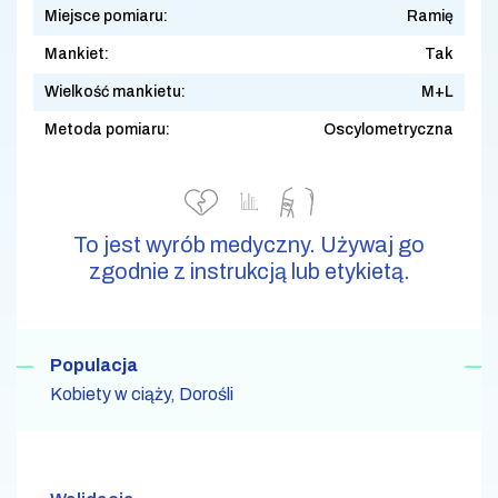
Miejsce pomiaru:
Ramię
Mankiet:
Tak
Wielkość mankietu:
M+L
Metoda pomiaru:
Oscylometryczna
To jest wyrób medyczny. Używaj go
zgodnie z instrukcją lub etykietą.
Populacja
Kobiety w ciąży, Dorośli