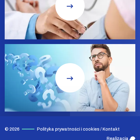
© 2026
Polityka prywatności i cookies
/
Kontakt
Realizacja