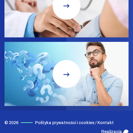
© 2026
Polityka prywatności i cookies
/
Kontakt
Realizacja