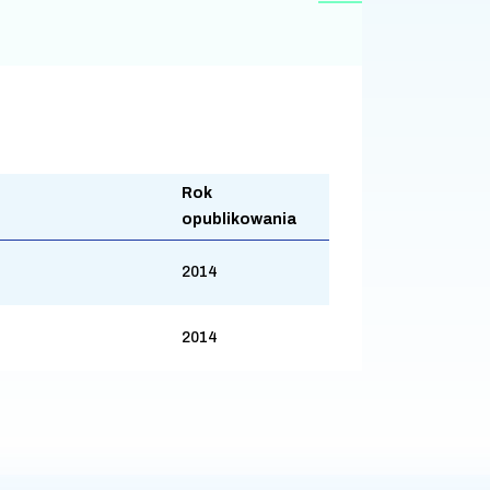
Rok
opublikowania
2014
2014