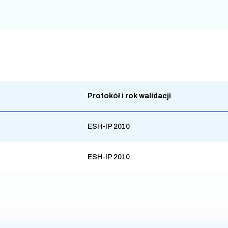
Protokół i rok walidacji
ESH-IP 2010
ESH-IP 2010