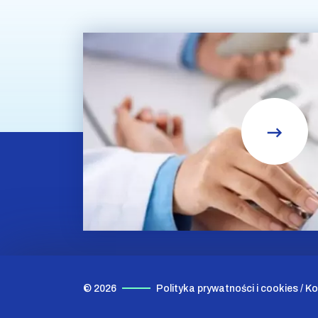
© 2026
Polityka prywatności i cookies
/
Ko