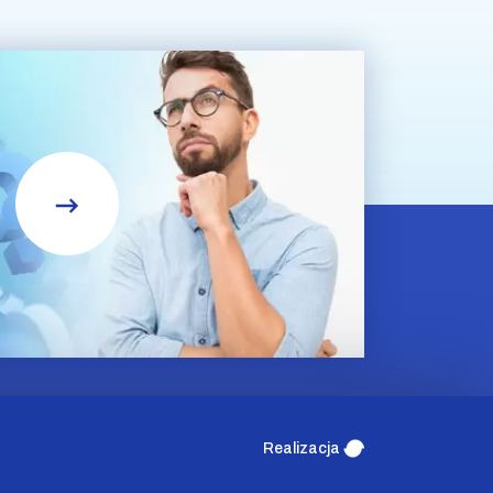
Realizacja