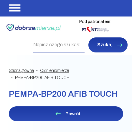
Pod patronatem:
Szukaj
Strona główna
Ciśnieniomierze
PEMPA-BP200 AFIB TOUCH
PEMPA-BP200 AFIB TOUCH
Powrót