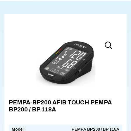
PEMPA-BP200 AFIB TOUCH PEMPA
BP200 / BP 118A
Model:
PEMPA BP200 / BP 118A